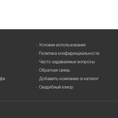
Условия использования
Политика конфиденциальности
Часто задаваемые вопросы
Обратная связь
офи
Добавить компанию в каталог
Свадебный юмор