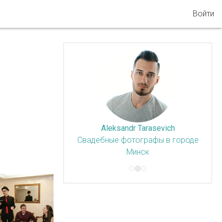
Войти
Aleksandr Tarasevich
Свадебные фотографы в городе
Минск