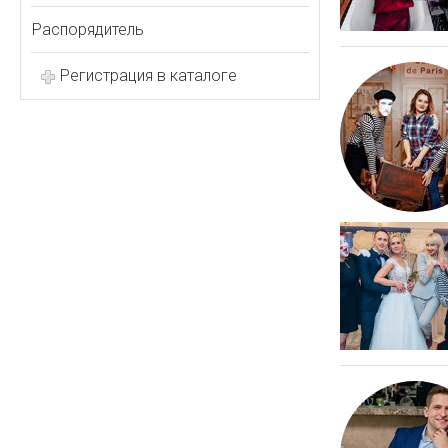
Распорядитель
Регистрация в каталоге