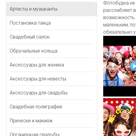
Фотобудка не
Артисты и музыканты
расслабляет в
возможность 
Постановка танца
маленьким, по
обязательно у
Свадебный салон
Обручальные кольца
Аксессуары для жениха
Аксессуары для невесты
Аксессуары для свадьбы
Свадебная полиграфия
Прически и макияж
Организация свадьбы