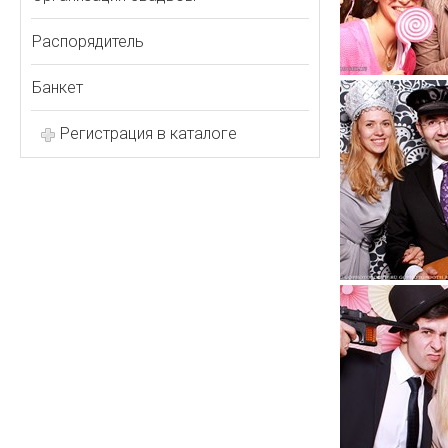
Распорядитель
Банкет
Регистрация в каталоге