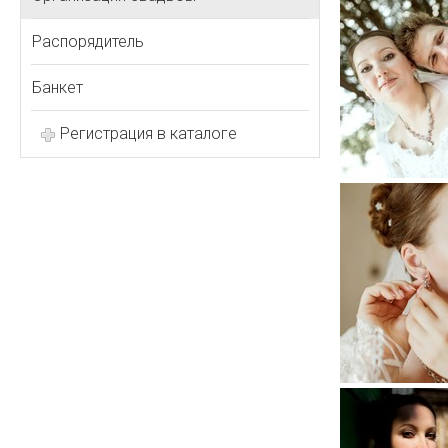
Распорядитель
Банкет
Регистрация в каталоге