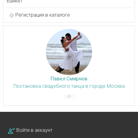
Банкет
Регистрация в каталоге
Павел Смирнов
Постановка свадебного танца в городе Москва
Войти в аккаунт