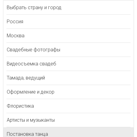
Выбрать страну и город
Россия
Москва
Свадебные фотографы
Видеосъемка свадеб
Тамада, ведущий
Оформление и декор
Флористика
Артисты и музыканты
Постановка танца