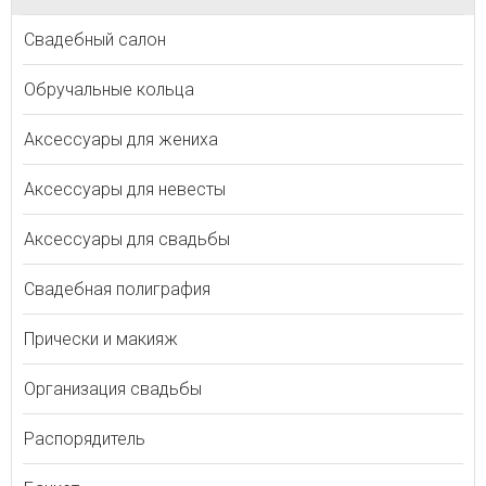
Свадебный салон
Обручальные кольца
Аксессуары для жениха
Аксессуары для невесты
Аксессуары для свадьбы
Свадебная полиграфия
Прически и макияж
Организация свадьбы
Распорядитель