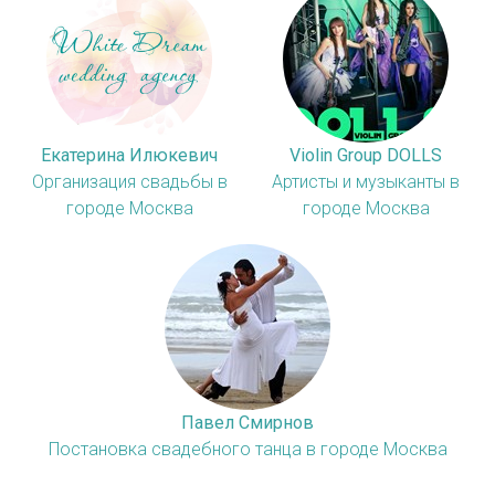
Екатерина Илюкевич
Violin Group DOLLS
Организация свадьбы в
Артисты и музыканты в
городе Москва
городе Москва
Павел Смирнов
Постановка свадебного танца в городе Москва