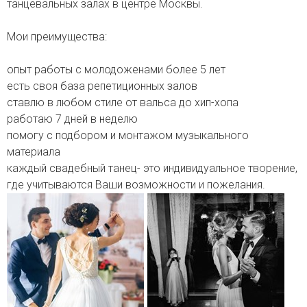
танцевальных залах в центре Москвы.
Мои преимущества:
опыт работы с молодоженами более 5 лет
есть своя база репетиционных залов
ставлю в любом стиле от вальса до хип-хопа
работаю 7 дней в неделю
помогу с подбором и монтажом музыкального
материала
каждый свадебный танец- это индивидуальное творение,
где учитываются Ваши возможности и пожелания.