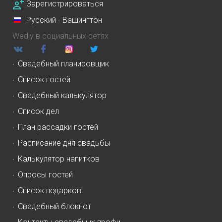
Зарегистрироваться
Русский - Вашингтон
Wedly в социальных сетях
Свадебный планировщик
Список гостей
Свадебный калькулятор
Список дел
План рассадки гостей
Расписание дня свадьбы
Калькулятор напитков
Опросы гостей
Список подарков
Свадебный блокнот