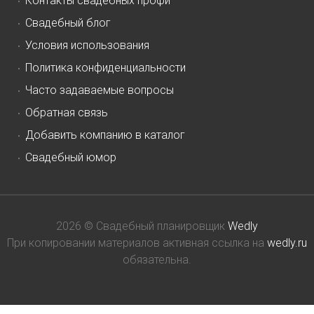
Контакты свадебных профи
Свадебный блог
Условия использования
Политика конфиденциальности
Часто задаваемые вопросы
Обратная связь
Добавить компанию в каталог
Свадебный юмор
2026 © Свадебный планировщик
Wedly
При копировании материалов активная ссылка на
wedly.ru
обязательна.