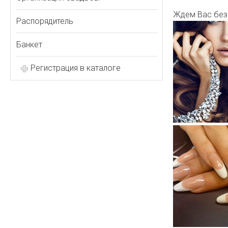
Ждем Вас без 
Распорядитель
Банкет
Регистрация в каталоге