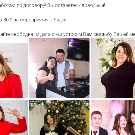
работаю по договору! Вы останетесь довольны!
а 30% на мероприятия в будни!
вайте свободна ли дата и мы устроим Вам свадьбу Вашей ме