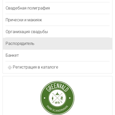
Свадебная полиграфия
Прически и макияж
Организация свадьбы
Распорядитель
Банкет
Регистрация в каталоге