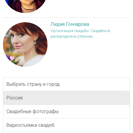
Лидия Гончарова
Организация свадьбы
Свадебный
распорядитель
|
Москва
Выбрать страну и город
Россия
Свадебные фотографы
Видеосъемка свадеб