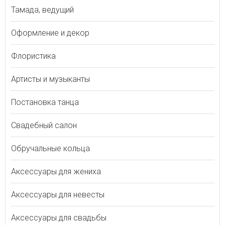
Тамада, ведущий
Оформление и декор
Флористика
Артисты и музыканты
Постановка танца
Свадебный салон
Обручальные кольца
Аксессуары для жениха
Аксессуары для невесты
Аксессуары для свадьбы