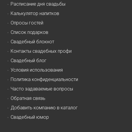
Расписание дня свадьбы
Калькулятор напитков
Опросы гостей
Список подарков
Свадебный блокнот
Контакты свадебных профи
Свадебный блог
Условия использования
Политика конфиденциальности
Часто задаваемые вопросы
Обратная связь
Добавить компанию в каталог
Свадебный юмор