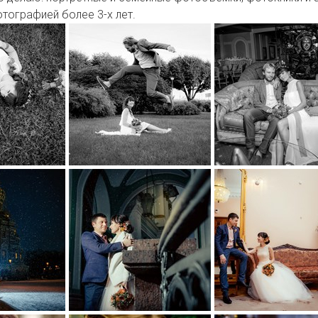
ографией более 3-х лет.