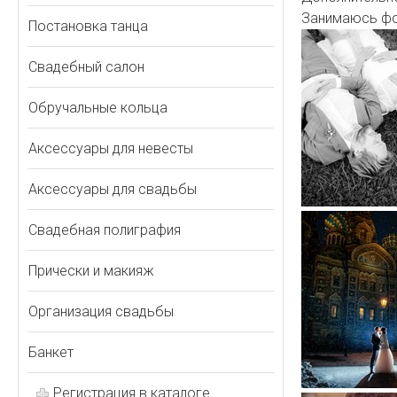
Занимаюсь фот
Постановка танца
Свадебный салон
Обручальные кольца
Аксессуары для невесты
Аксессуары для свадьбы
Свадебная полиграфия
Прически и макияж
Организация свадьбы
Банкет
Регистрация в каталоге