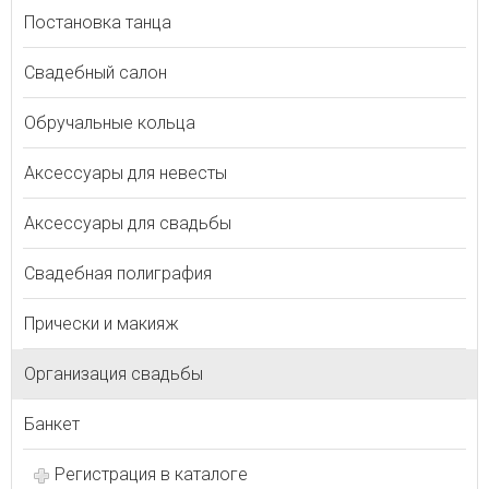
Постановка танца
Свадебный салон
Обручальные кольца
Аксессуары для невесты
Аксессуары для свадьбы
Свадебная полиграфия
Прически и макияж
Организация свадьбы
Банкет
Регистрация в каталоге