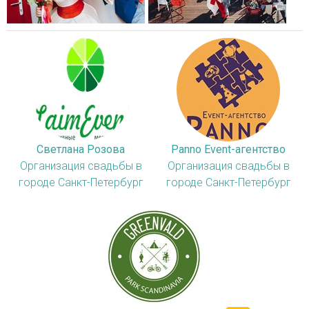
Светлана Розова
Panno Event-агентство
Организация свадьбы в
Организация свадьбы в
городе Санкт-Петербург
городе Санкт-Петербург