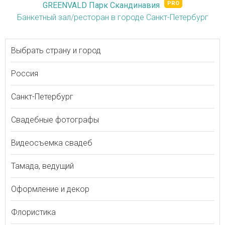
GREENVALD Парк Скандинавия
Банкетный зал/ресторан в городе Санкт-Петербург
Выбрать страну и город
Россия
Санкт-Петербург
Свадебные фотографы
Видеосъемка свадеб
Тамада, ведущий
Оформление и декор
Флористика