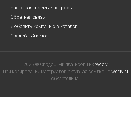
Часто задаваемые вопросы
Обратная связь
Добавить компанию в каталог
Свадебный юмор
2026 © Свадебный планировщик
Wedly
При копировании материалов активная ссылка на
wedly.ru
обязательна.