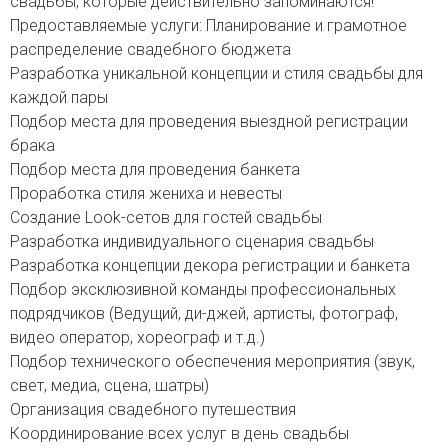
свадьбы, которые действительно запоминаются!
Предоставляемые услуги: Планирование и грамотное
распределение свадебного бюджета
Разработка уникальной концепции и стиля свадьбы для
каждой пары
Подбор места для проведения выездной регистрации
брака
Подбор места для проведения банкета
Проработка стиля жениха и невесты
Создание Look-сетов для гостей свадьбы
Разработка индивидуального сценария свадьбы
Разработка концепции декора регистрации и банкета
Подбор эксклюзивной команды профессиональных
подрядчиков (Ведущий, ди-джей, артисты, фотограф,
видео оператор, хореограф и т.д.)
Подбор технического обеспечения мероприятия (звук,
свет, медиа, сцена, шатры)
Организация свадебного путешествия
Координирование всех услуг в день свадьбы