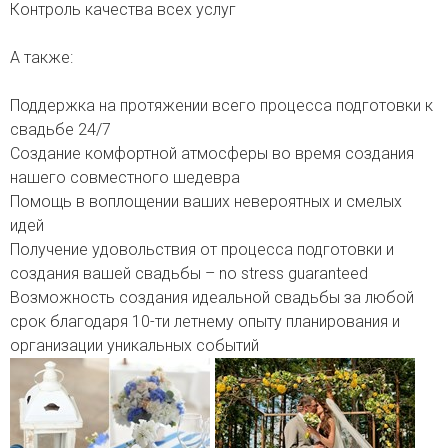
Контроль качества всех услуг
А также:
Поддержка на протяжении всего процесса подготовки к
свадьбе 24/7
Создание комфортной атмосферы во время создания
нашего совместного шедевра
Помощь в воплощении ваших невероятных и смелых
идей
Получение удовольствия от процесса подготовки и
создания вашей свадьбы – no stress guaranteed
Возможность создания идеальной свадьбы за любой
срок благодаря 10-ти летнему опыту планирования и
организации уникальных событий