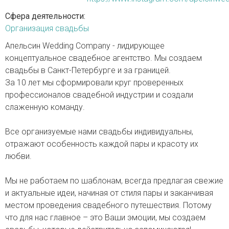
Сфера деятельности:
Организация свадьбы
Апельсин Wedding Company - лидирующее
концептуальное свадебное агентство. Мы создаем
свадьбы в Санкт-Петербурге и за границей.
За 10 лет мы сформировали круг проверенных
профессионалов свадебной индустрии и создали
слаженную команду.
Все организуемые нами свадьбы индивидуальны,
отражают особенность каждой пары и красоту их
любви.
Мы не работаем по шаблонам, всегда предлагая свежие
и актуальные идеи, начиная от стиля пары и заканчивая
местом проведения свадебного путешествия. Потому
что для нас главное – это Ваши эмоции, мы создаем