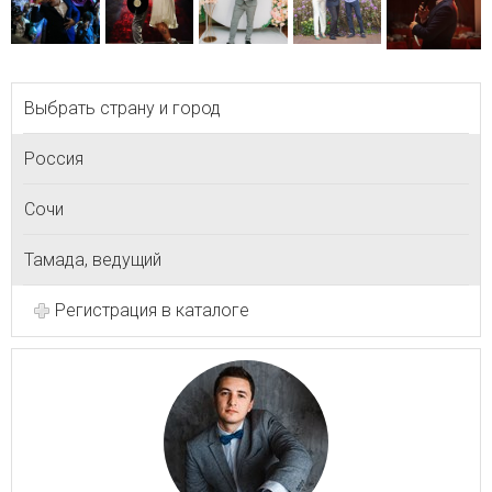
Выбрать страну и город
Россия
Сочи
Тамада, ведущий
Регистрация в каталоге