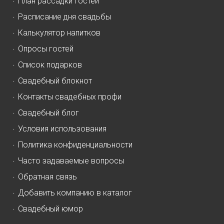
План рассадки гостей
Расписание дня свадьбы
Калькулятор напитков
Опросы гостей
Список подарков
Свадебный блокнот
Контакты свадебных профи
Свадебный блог
Условия использования
Политика конфиденциальности
Часто задаваемые вопросы
Обратная связь
Добавить компанию в каталог
Свадебный юмор