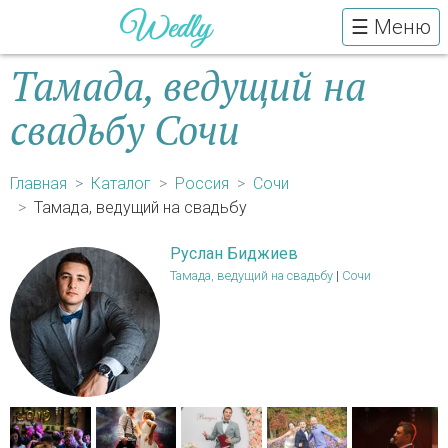
☰ Меню
Тамада, ведущий на
свадьбу Сочи
Главная
Каталог
Россия
Сочи
Тамада, ведущий на свадьбу
Руслан Биджиев
Тамада, ведущий на свадьбу
|
Сочи