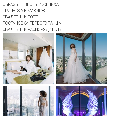
ОБРАЗЫ НЕВЕСТЫ И ЖЕНИХА
ПРИЧЕСКА И МАКИЯЖ
СВАДЕБНЫЙ ТОРТ
ПОСТАНОВКА ПЕРВОГО ТАНЦА
СВАДЕБНЫЙ РАСПОРЯДИТЕЛЬ.