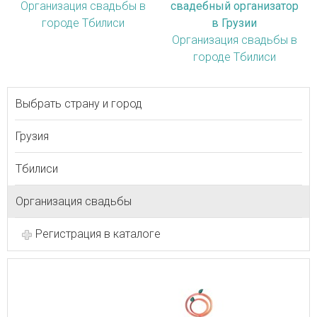
Организация свадьбы в
свадебный организатор
городе Тбилиси
в Грузии
Организация свадьбы в
городе Тбилиси
Выбрать страну и город
Грузия
Тбилиси
Организация свадьбы
Регистрация в каталоге