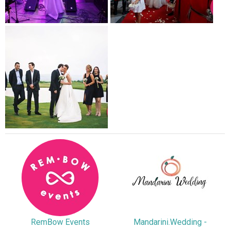
RemBow Events
Mandarini.Wedding -