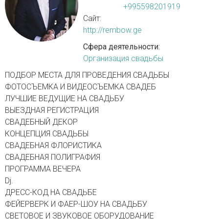
+995598201919
Сайт:
http://rembow.ge
Сфера деятельности:
Организация свадьбы
ПОДБОР МЕСТА ДЛЯ ПРОВЕДЕНИЯ СВАДЬБЫ
ФОТОСЪЕМКА И ВИДЕОСЪЕМКА СВАДЕБ
ЛУЧШИЕ ВЕДУЩИЕ НА СВАДЬБУ
ВЫЕЗДНАЯ РЕГИСТРАЦИЯ
СВАДЕБНЫЙ ДЕКОР
КОНЦЕПЦИЯ СВАДЬБЫ
СВАДЕБНАЯ ФЛОРИСТИКА
СВАДЕБНАЯ ПОЛИГРАФИЯ
ПРОГРАММА ВЕЧЕРА
Dj.
ДРЕСС-КОД НА СВАДЬБЕ
ФЕЙЕРВЕРК И ФАЕР-ШОУ НА СВАДЬБУ
СВЕТОВОЕ И ЗВУКОВОЕ ОБОРУДОВАНИЕ