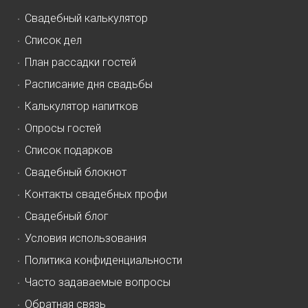
Свадебный калькулятор
Список дел
План рассадки гостей
Расписание дня свадьбы
Калькулятор напитков
Опросы гостей
Список подарков
Свадебный блокнот
Контакты свадебных профи
Свадебный блог
Условия использования
Политика конфиденциальности
Часто задаваемые вопросы
Обратная связь