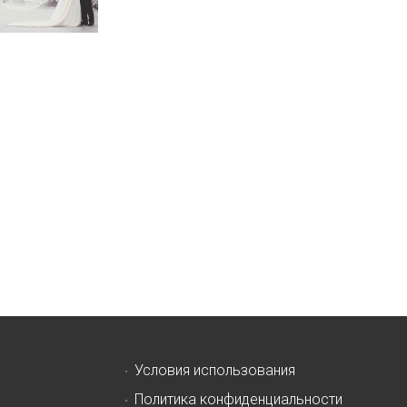
Условия использования
Политика конфиденциальности