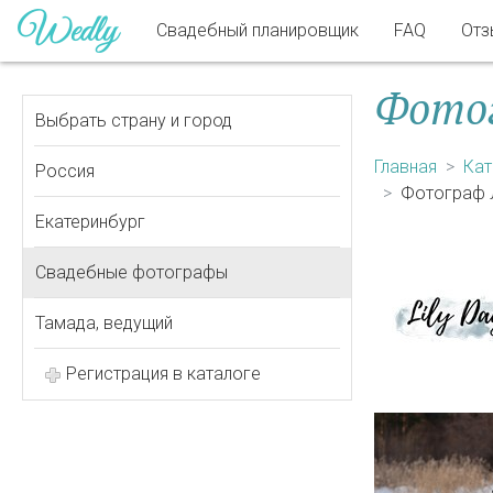
Свадебный планировщик
FAQ
Отз
Фотог
Выбрать страну и город
Главная
Кат
Россия
Фотограф 
Екатеринбург
Свадебные фотографы
Тамада, ведущий
Регистрация в каталоге