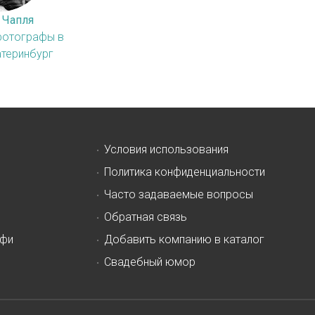
 Чапля
фотографы в
атеринбург
Условия использования
Политика конфиденциальности
Часто задаваемые вопросы
Обратная связь
офи
Добавить компанию в каталог
Свадебный юмор