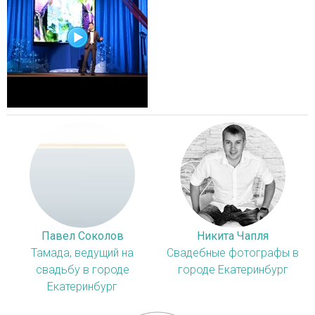
Павел Соколов
Никита Чапля
Тамада, ведущий на
Свадебные фотографы в
свадьбу в городе
городе Екатеринбург
Екатеринбург