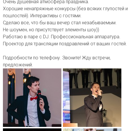
Очень душевная атмосфера праздника.
Хорошие ненапряжные конкурсы (без всяких глупостей и
пошлостей). Интерактивы с гостями.
Сделаю все, что бы ваш вечер стал незабываемым.
Не шоумен, но присутствует элементы шоу))
Работаю в паре с DJ. Профессиональная аппаратура.
Проектор для трансляции поздравлений от ваших гостей.
Подробности по телефону. Звоните! Жду встречи,
предложений.