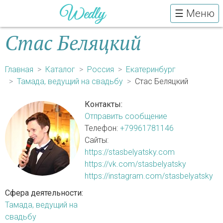
☰ Меню
Стас Беляцкий
Главная
Каталог
Россия
Екатеринбург
Тамада, ведущий на свадьбу
Стас Беляцкий
Контакты:
Отправить сообщение
Телефон:
+79961781146
Сайты:
https://stasbelyatsky.com
https://vk.com/stasbelyatsky
https://instagram.com/stasbelyatsky
Сфера деятельности:
Тамада, ведущий на
свадьбу