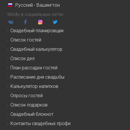
Русский - Вашингтон
Wedly в социальных сетях
Свадебный планировщик
Список гостей
Свадебный калькулятор
Список дел
План рассадки гостей
Расписание дня свадьбы
Калькулятор напитков
Опросы гостей
Список подарков
Свадебный блокнот
Контакты свадебных профи