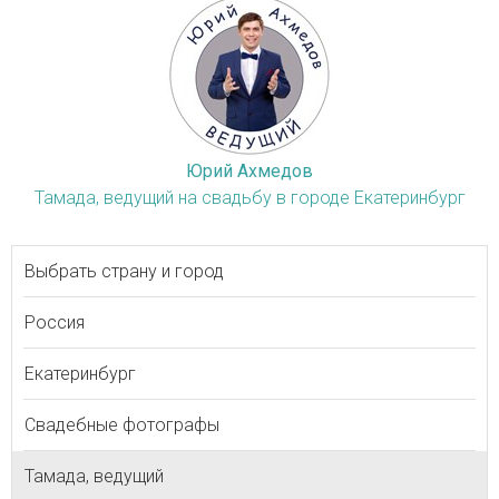
Юрий Ахмедов
Тамада, ведущий на свадьбу в городе Екатеринбург
Выбрать страну и город
Россия
Екатеринбург
Свадебные фотографы
Тамада, ведущий