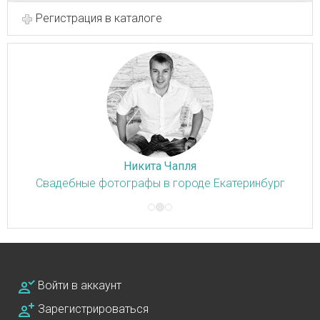
Регистрация в каталоге
Никита Чапля
Свадебные фотографы в городе Екатеринбург
Войти в аккаунт
Зарегистрироваться