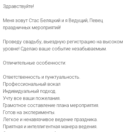
Здравствуйте!
Меня зовут Стас Беляцкий и я Ведущий, Певец
праздничных мероприятий!
Проведу свадьбу, выездную регистрацию на высоком
уровне! Сделаю ваше событие незабываемым.
Отличительные особенности:
Ответственность и пунктуальность.
Профессиональный вокал
Индивидуальный подход.
Учту все ваши пожелания.
Грамотное составление плана мероприятия.
Готов на эксперименты.
Легкое и ненавязчивое ведение праздника.
Приятная и интеллигентная манера ведения.